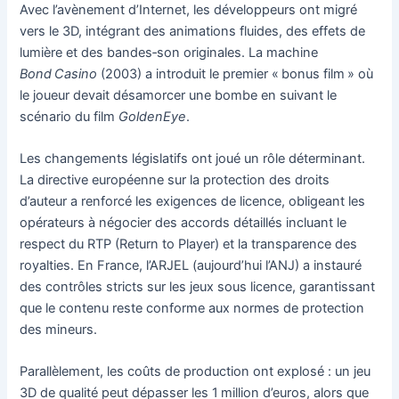
Avec l’avènement d’Internet, les développeurs ont migré
vers le 3D, intégrant des animations fluides, des effets de
lumière et des bandes‑son originales. La machine
Bond Casino
(2003) a introduit le premier « bonus film » où
le joueur devait désamorcer une bombe en suivant le
scénario du film
GoldenEye
.
Les changements législatifs ont joué un rôle déterminant.
La directive européenne sur la protection des droits
d’auteur a renforcé les exigences de licence, obligeant les
opérateurs à négocier des accords détaillés incluant le
respect du RTP (Return to Player) et la transparence des
royalties. En France, l’ARJEL (aujourd’hui l’ANJ) a instauré
des contrôles stricts sur les jeux sous licence, garantissant
que le contenu reste conforme aux normes de protection
des mineurs.
Parallèlement, les coûts de production ont explosé : un jeu
3D de qualité peut dépasser les 1 million d’euros, alors que