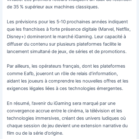
de 35 % supérieur aux machines classiques.
Les prévisions pour les 5‑10 prochaines années indiquent
que les franchises à forte présence digitale (Marvel, Netflix,
Disney+) domineront le marché iGaming. Leur capacité à
diffuser du contenu sur plusieurs plateformes facilite le
lancement simultané de jeux, de séries et de promotions.
Par ailleurs, les opérateurs français, dont les plateformes
comme Eafb, joueront un rôle de relais d’information,
aidant les joueurs à comprendre les nouvelles offres et les
exigences légales liées à ces technologies émergentes.
En résumé, l’avenir du iGaming sera marqué par une
convergence accrue entre le cinéma, la télévision et les
technologies immersives, créant des univers ludiques où
chaque session de jeu devient une extension narrative du
film ou de la série d’origine.