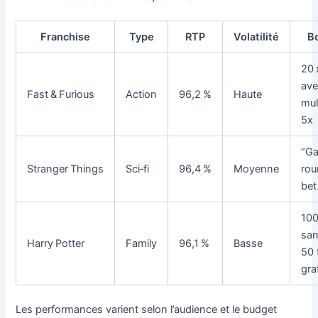
Franchise
Type
RTP
Volatilité
B
20 
av
Fast & Furious
Action
96,2 %
Haute
mul
5x
“Ga
Stranger Things
Sci‑fi
96,4 %
Moyenne
rou
bet
100
san
Harry Potter
Family
96,1 %
Basse
50 
gra
Les performances varient selon l’audience et le budget