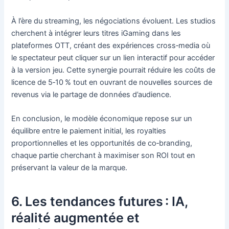
À l’ère du streaming, les négociations évoluent. Les studios
cherchent à intégrer leurs titres iGaming dans les
plateformes OTT, créant des expériences cross‑media où
le spectateur peut cliquer sur un lien interactif pour accéder
à la version jeu. Cette synergie pourrait réduire les coûts de
licence de 5‑10 % tout en ouvrant de nouvelles sources de
revenus via le partage de données d’audience.
En conclusion, le modèle économique repose sur un
équilibre entre le paiement initial, les royalties
proportionnelles et les opportunités de co‑branding,
chaque partie cherchant à maximiser son ROI tout en
préservant la valeur de la marque.
6. Les tendances futures : IA,
réalité augmentée et