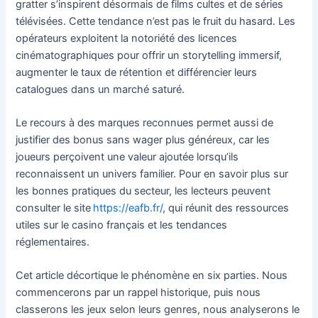
gratter s’inspirent désormais de films cultes et de séries
télévisées. Cette tendance n’est pas le fruit du hasard. Les
opérateurs exploitent la notoriété des licences
cinématographiques pour offrir un storytelling immersif,
augmenter le taux de rétention et différencier leurs
catalogues dans un marché saturé.
Le recours à des marques reconnues permet aussi de
justifier des bonus sans wager plus généreux, car les
joueurs perçoivent une valeur ajoutée lorsqu’ils
reconnaissent un univers familier. Pour en savoir plus sur
les bonnes pratiques du secteur, les lecteurs peuvent
consulter le site
https://eafb.fr/
, qui réunit des ressources
utiles sur le casino français et les tendances
réglementaires.
Cet article décortique le phénomène en six parties. Nous
commencerons par un rappel historique, puis nous
classerons les jeux selon leurs genres, nous analyserons le