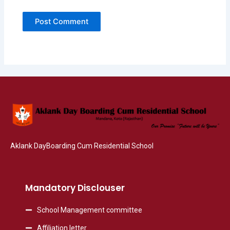
Aklank DayBoarding Cum Residential School
Mandatory Disclouser
School Management committee
Affiliation letter